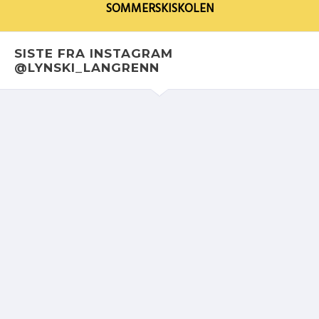
SOMMERSKISKOLEN
SISTE FRA INSTAGRAM
@LYNSKI_LANGRENN