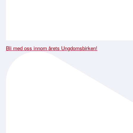
Bli med oss innom årets Ungdomsbirken!