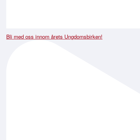
Bli med oss innom årets Ungdomsbirken!