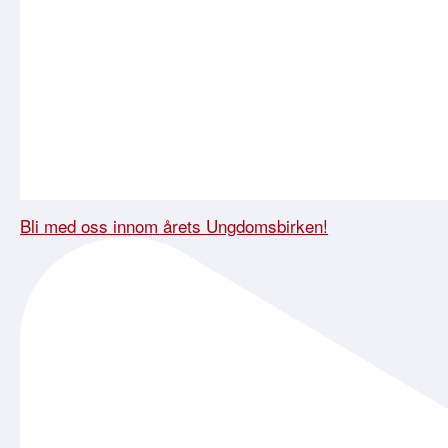
Bli med oss innom årets Ungdomsbirken!