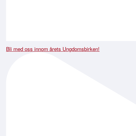
Bli med oss innom årets Ungdomsbirken!