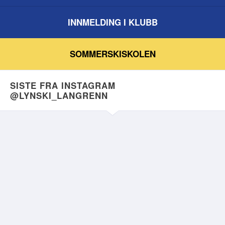
INNMELDING I KLUBB
SOMMERSKISKOLEN
SISTE FRA INSTAGRAM
@LYNSKI_LANGRENN