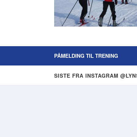
PÅMELDING TIL TRENING
SISTE FRA INSTAGRAM @LY