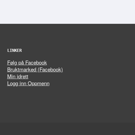
LINKER
Følg på Facebook
Bruktmarked (Facebook)
Min idrett
Logg inn Oppmenn