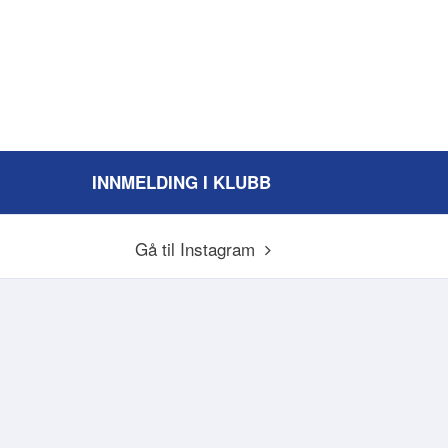
INNMELDING I KLUBB
Gå til Instagram