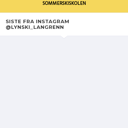
SOMMERSKISKOLEN
SISTE FRA INSTAGRAM
@LYNSKI_LANGRENN