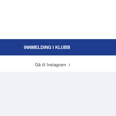
INNMELDING I KLUBB
Gå til Instagram