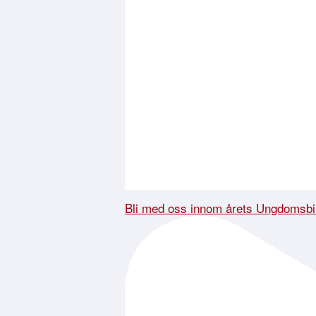
Bli med oss innom årets Ungdomsbi