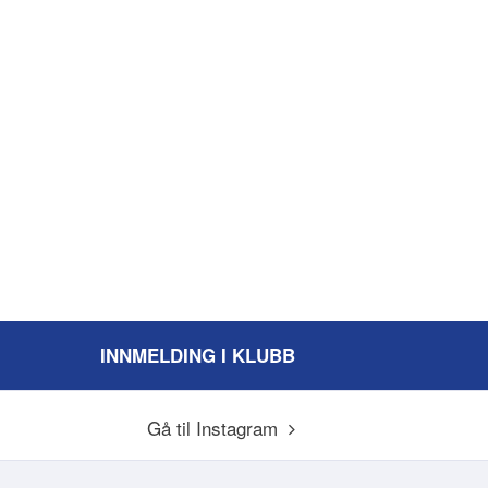
INNMELDING I KLUBB
Gå til Instagram