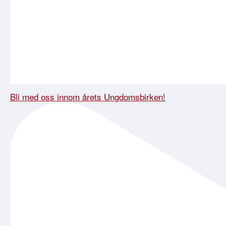
Bli med oss innom årets Ungdomsbirken!