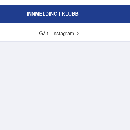
INNMELDING I KLUBB
Gå til Instagram