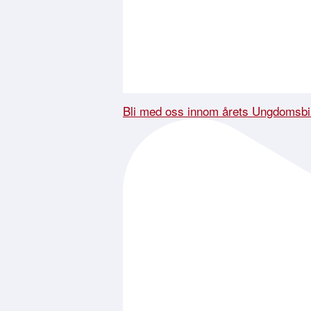
Bli med oss innom årets Ungdomsbi