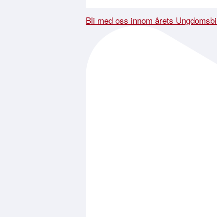
Bli med oss innom årets Ungdomsbi