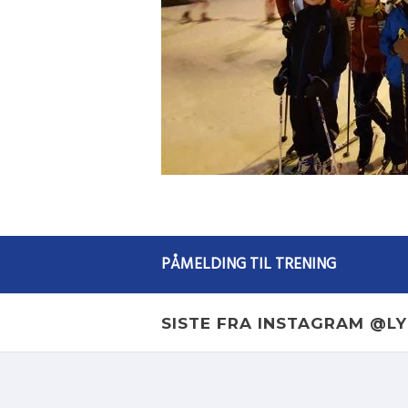
PÅMELDING TIL TRENING
SISTE FRA INSTAGRAM @L