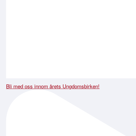
Bli med oss innom årets Ungdomsbirken!