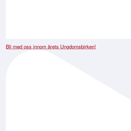
Bli med oss innom årets Ungdomsbirken!