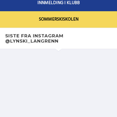
INNMELDING I KLUBB
SOMMERSKISKOLEN
SISTE FRA INSTAGRAM
@LYNSKI_LANGRENN