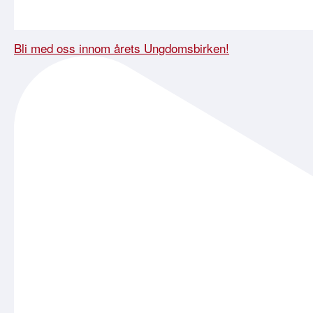
Bli med oss innom årets Ungdomsbirken!