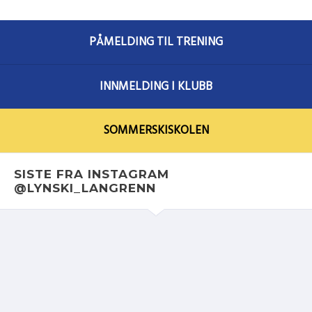
PÅMELDING TIL TRENING
INNMELDING I KLUBB
SOMMERSKISKOLEN
SISTE FRA INSTAGRAM
@LYNSKI_LANGRENN