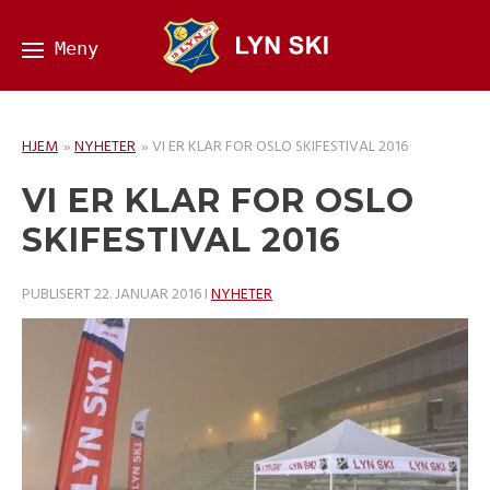
HJEM
»
NYHETER
»
VI ER KLAR FOR OSLO SKIFESTIVAL 2016
VI ER KLAR FOR OSLO
SKIFESTIVAL 2016
PUBLISERT
22. JANUAR 2016
I
NYHETER