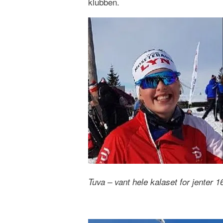
klubben.
Tuva – vant hele kalaset for jenter 16