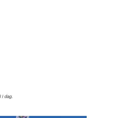
 i dag.