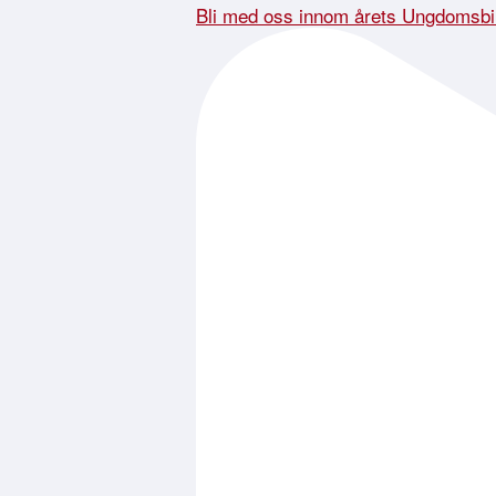
Bli med oss innom årets Ungdomsbi