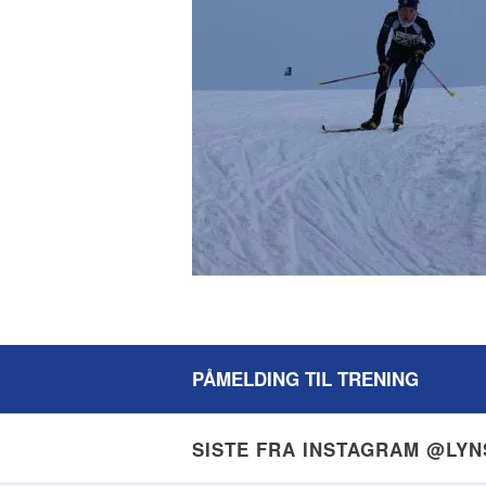
PÅMELDING TIL TRENING
SISTE FRA INSTAGRAM @LY