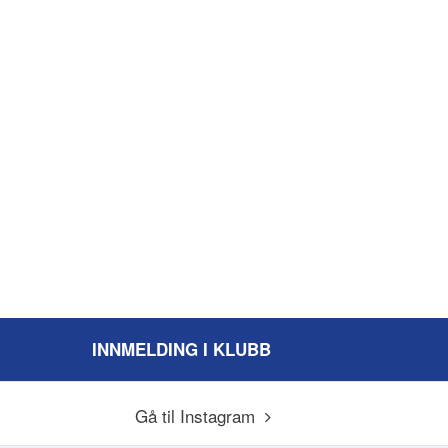
INNMELDING I KLUBB
Gå til Instagram