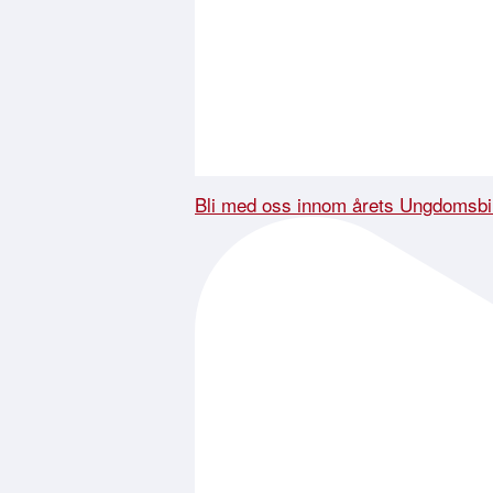
Bli med oss innom årets Ungdomsbi