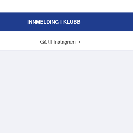
INNMELDING I KLUBB
Gå til Instagram