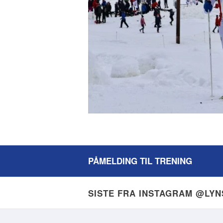
PÅMELDING TIL TRENING
SISTE FRA INSTAGRAM @LY