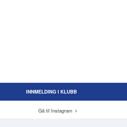
INNMELDING I KLUBB
Gå til Instagram