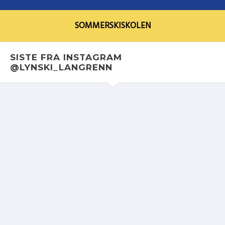
SOMMERSKISKOLEN
SISTE FRA INSTAGRAM
@LYNSKI_LANGRENN