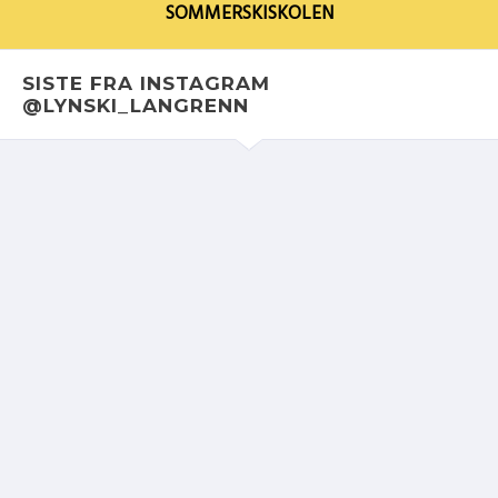
SOMMERSKISKOLEN
SISTE FRA INSTAGRAM
@LYNSKI_LANGRENN