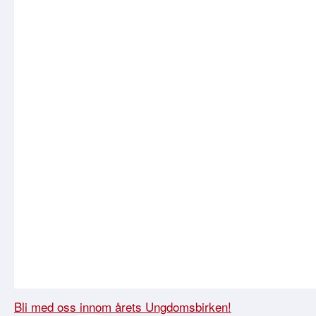
Bli med oss innom årets Ungdomsbirken!