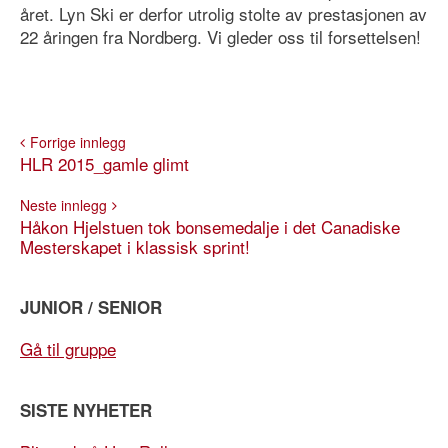
året. Lyn Ski er derfor utrolig stolte av prestasjonen av
22 åringen fra Nordberg. Vi gleder oss til forsettelsen!
Forrige innlegg
HLR 2015_gamle glimt
Neste innlegg
Håkon Hjelstuen tok bonsemedalje i det Canadiske
Mesterskapet i klassisk sprint!
JUNIOR / SENIOR
Gå til gruppe
SISTE NYHETER