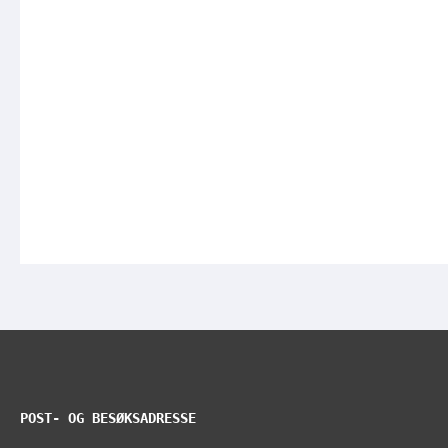
POST- OG BESØKSADRESSE