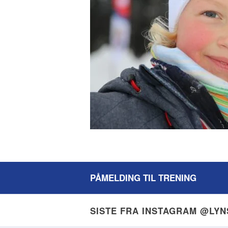
PÅMELDING TIL TRENING
SISTE FRA INSTAGRAM @LY