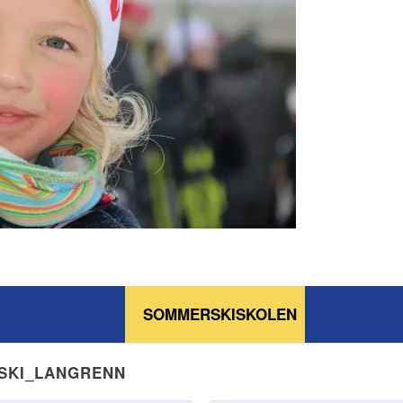
SOMMERSKISKOLEN
NSKI_LANGRENN