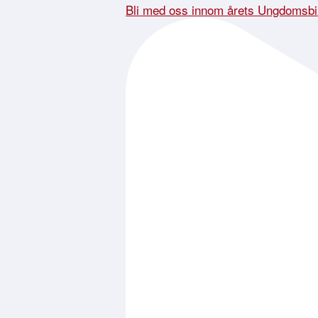
Bli med oss innom årets Ungdomsbi