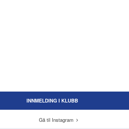
INNMELDING I KLUBB
Gå til Instagram