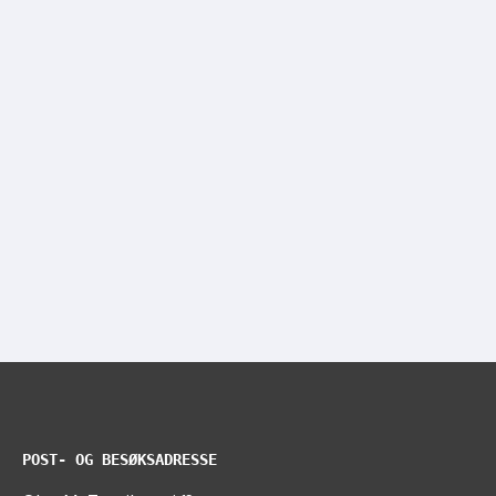
POST- OG BESØKSADRESSE