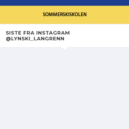
SOMMERSKISKOLEN
SISTE FRA INSTAGRAM
@LYNSKI_LANGRENN