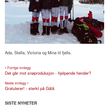
Ada, Stella, Victoria og Mina til fjells.
Forrige innlegg
Det går mot snøproduksjon - hjelpende hender?
Neste innlegg
Gratulerer! - sterkt på Gålå
SISTE NYHETER