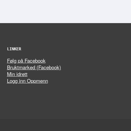
LINKER
Følg på Facebook
Bruktmarked (Facebook)
Min idrett
Logg inn Oppmenn