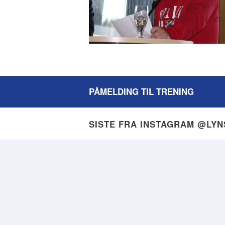
PÅMELDING TIL TRENING
SISTE FRA INSTAGRAM @LY