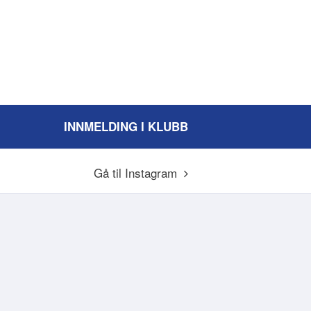
INNMELDING I KLUBB
Gå til Instagram