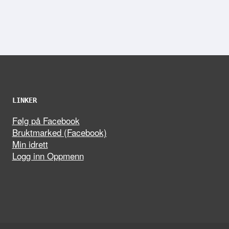
LINKER
Følg på Facebook
Bruktmarked (Facebook)
Min idrett
Logg inn Oppmenn