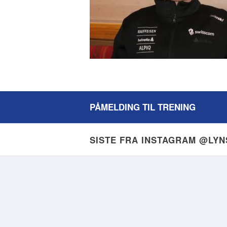
PÅMELDING TIL TRENING
SISTE FRA INSTAGRAM @LY