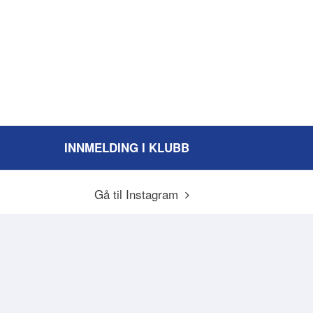
INNMELDING I KLUBB
Gå til Instagram