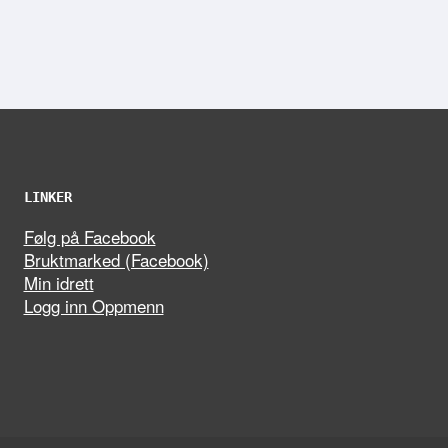
LINKER
Følg på Facebook
Bruktmarked (Facebook)
Min idrett
Logg inn Oppmenn