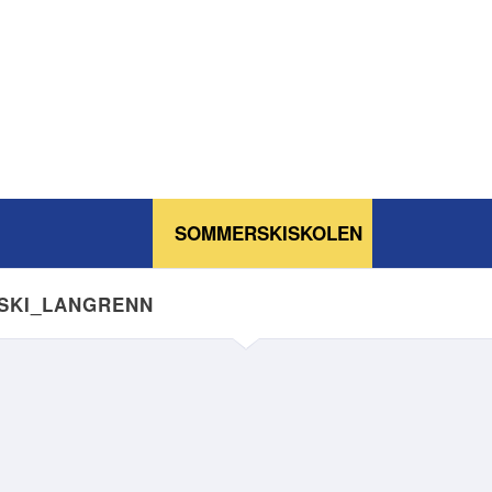
SOMMERSKISKOLEN
NSKI_LANGRENN