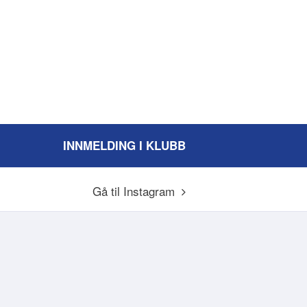
INNMELDING I KLUBB
Gå til Instagram