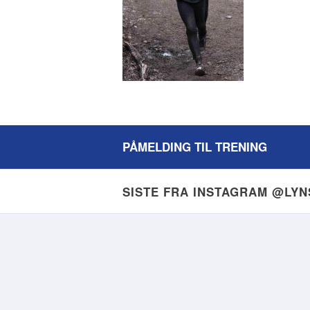
PÅMELDING TIL TRENING
SISTE FRA INSTAGRAM @LY