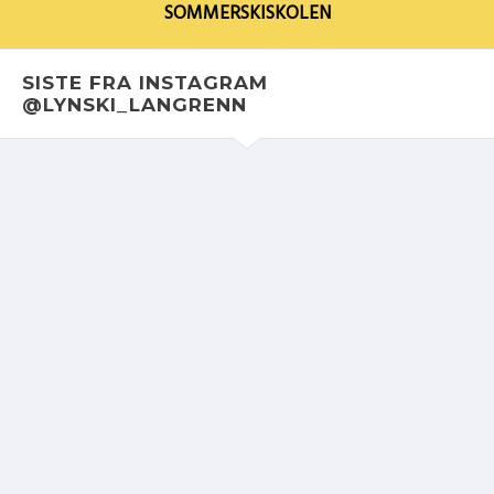
SOMMERSKISKOLEN
SISTE FRA INSTAGRAM
@LYNSKI_LANGRENN