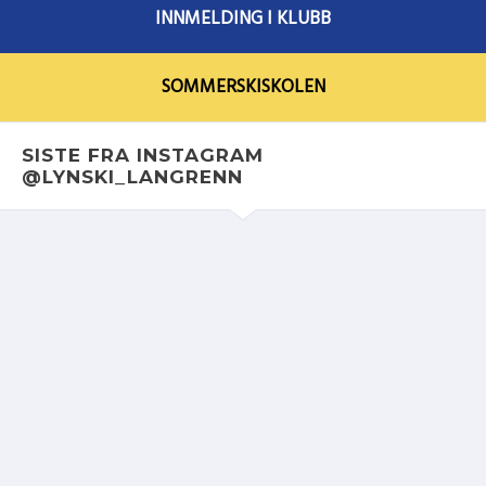
INNMELDING I KLUBB
SOMMERSKISKOLEN
SISTE FRA INSTAGRAM
@LYNSKI_LANGRENN