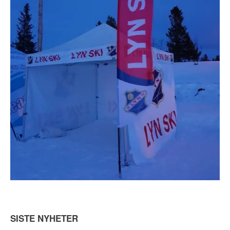
SISTE NYHETER