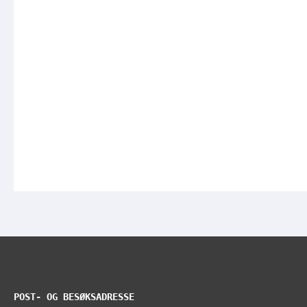
POST- OG BESØKSADRESSE