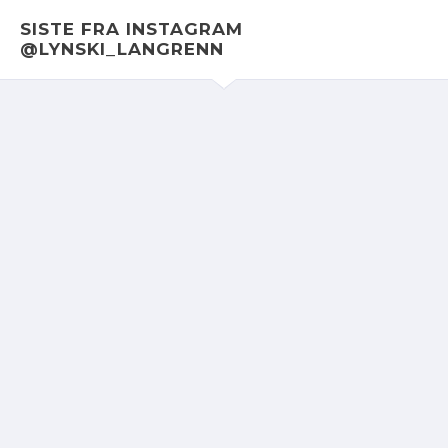
SISTE FRA INSTAGRAM
@LYNSKI_LANGRENN