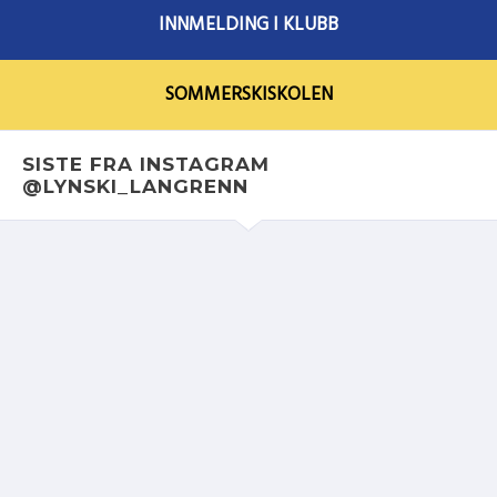
INNMELDING I KLUBB
SOMMERSKISKOLEN
SISTE FRA INSTAGRAM
@LYNSKI_LANGRENN