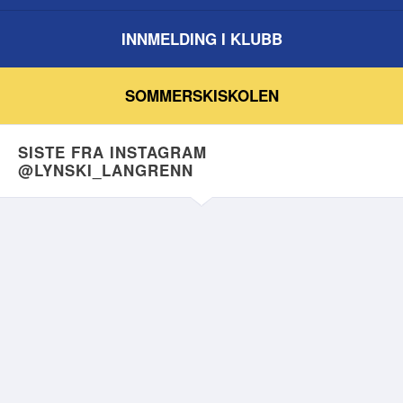
INNMELDING I KLUBB
SOMMERSKISKOLEN
SISTE FRA INSTAGRAM
@LYNSKI_LANGRENN