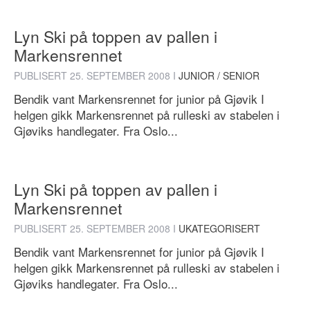
Lyn Ski på toppen av pallen i
Markensrennet
PUBLISERT
25. SEPTEMBER 2008
I
JUNIOR / SENIOR
Bendik vant Markensrennet for junior på Gjøvik I
helgen gikk Markensrennet på rulleski av stabelen i
Gjøviks handlegater. Fra Oslo...
Lyn Ski på toppen av pallen i
Markensrennet
PUBLISERT
25. SEPTEMBER 2008
I
UKATEGORISERT
Bendik vant Markensrennet for junior på Gjøvik I
helgen gikk Markensrennet på rulleski av stabelen i
Gjøviks handlegater. Fra Oslo...